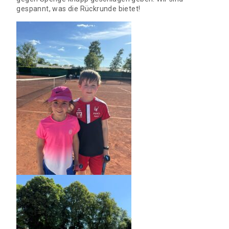
gespannt, was die Rückrunde bietet!