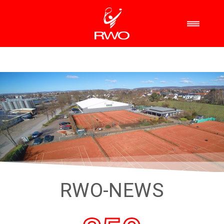
RWO-NEWS