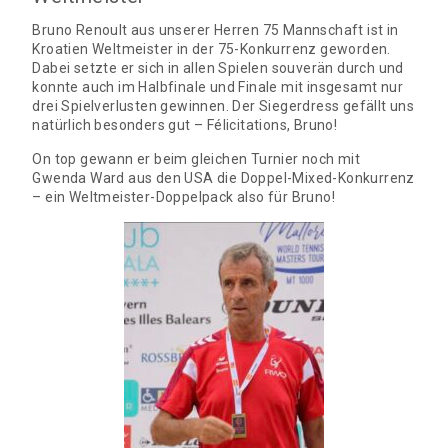
Bruno Renoult aus unserer Herren 75 Mannschaft ist in
Kroatien Weltmeister in der 75-Konkurrenz geworden.
Dabei setzte er sich in allen Spielen souverän durch und
konnte auch im Halbfinale und Finale mit insgesamt nur
drei Spielverlusten gewinnen. Der Siegerdress gefällt uns
natürlich besonders gut – Félicitations, Bruno!
On top gewann er beim gleichen Turnier noch mit
Gwenda Ward aus den USA die Doppel-Mixed-Konkurrenz
– ein Weltmeister-Doppelpack also für Bruno!