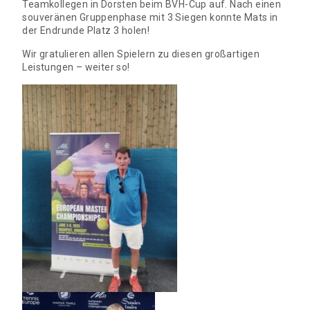
Teamkollegen in Dorsten beim BVH-Cup auf. Nach einen
souveränen Gruppenphase mit 3 Siegen konnte Mats in
der Endrunde Platz 3 holen!
Wir gratulieren allen Spielern zu diesen großartigen
Leistungen – weiter so!