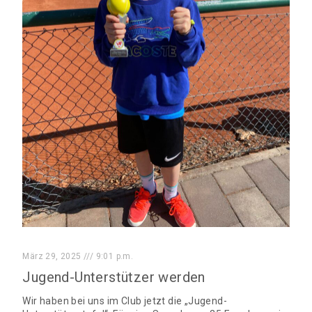
März 29, 2025
9:01 p.m.
Jugend-Unterstützer werden
Wir haben bei uns im Club jetzt die „Jugend-