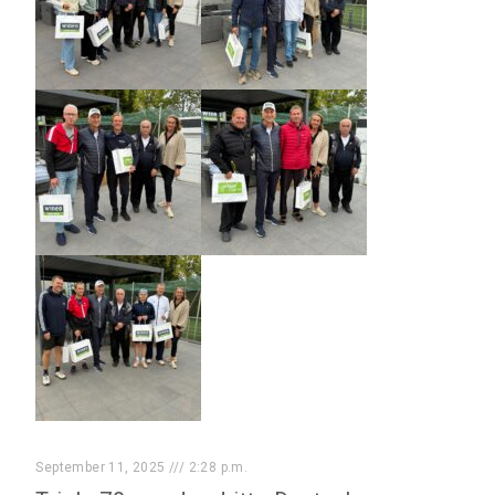
September 11, 2025
2:28 p.m.