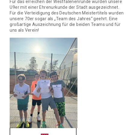
Für das erreichen der Westfalenenrunde wurden unsere
U9er mit einer Ehrenurkunde der Stadt ausgezeichnet.
Für die Verteidigung des Deutschen Meistertitels wurden
unsere 70er sogar als „Team des Jahres“ geehrt. Eine
großartige Auszeichnung für die beiden Teams und für
uns als Verein!