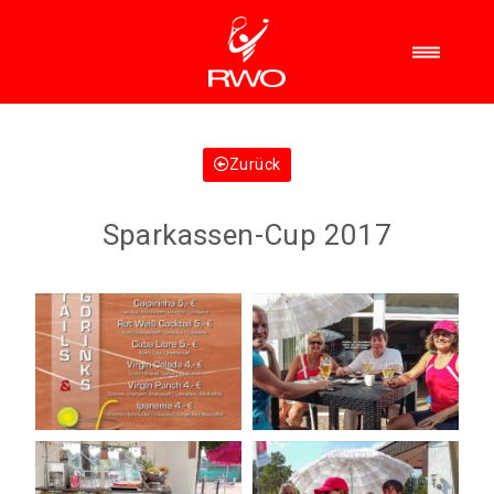
Zurück
Sparkassen-Cup 2017