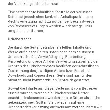
der Verlinkung nicht erkennbar.
Eine permanente inhaltliche Kontrolle der verlinkten
Seiten ist jedoch ohne konkrete Anhaltspunkte einer
Rechtsverletzung nicht zumutbar. Bei Bekanntwerden
von Rechtsverletzungen werden wir derartige Links
umgehend entfernen.
Urheberrecht
Die durch die Seitenbetreiber erstellten Inhalte und
Werke auf diesen Seiten unterliegen dem deutschen
Urheberrecht. Die Vervielfältigung, Bearbeitung,
Verbreitung und jede Art der Verwertung außerhalb der
Grenzen des Urheberrechtes bedürfen der schriftlichen
Zustimmung des jeweiligen Autors bzw. Erstellers.
Downloads und Kopien dieser Seite sind nur für den
privaten, nicht kommerziellen Gebrauch gestattet.
Soweit die Inhalte auf dieser Seite nicht vom Betreiber
erstellt wurden, werden die Urheberrechte Dritter
beachtet. Insbesondere werden Inhalte Dritter als solche
gekennzeichnet. Sollten Sie trotzdem auf eine
Urheberrechtsverletzung aufmerksam werden, bitten wir