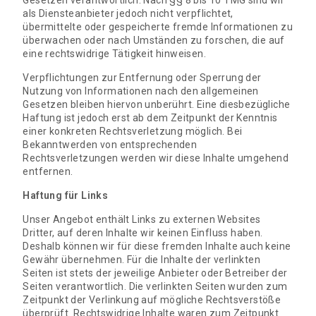
als Diensteanbieter jedoch nicht verpflichtet,
übermittelte oder gespeicherte fremde Informationen zu
überwachen oder nach Umständen zu forschen, die auf
eine rechtswidrige Tätigkeit hinweisen.
Verpflichtungen zur Entfernung oder Sperrung der
Nutzung von Informationen nach den allgemeinen
Gesetzen bleiben hiervon unberührt. Eine diesbezügliche
Haftung ist jedoch erst ab dem Zeitpunkt der Kenntnis
einer konkreten Rechtsverletzung möglich. Bei
Bekanntwerden von entsprechenden
Rechtsverletzungen werden wir diese Inhalte umgehend
entfernen.
Haftung für Links
Unser Angebot enthält Links zu externen Websites
Dritter, auf deren Inhalte wir keinen Einfluss haben.
Deshalb können wir für diese fremden Inhalte auch keine
Gewähr übernehmen. Für die Inhalte der verlinkten
Seiten ist stets der jeweilige Anbieter oder Betreiber der
Seiten verantwortlich. Die verlinkten Seiten wurden zum
Zeitpunkt der Verlinkung auf mögliche Rechtsverstöße
überprüft. Rechtswidrige Inhalte waren zum Zeitpunkt