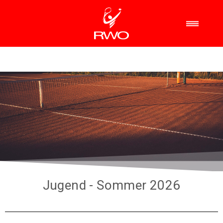
Jugend - Sommer 2026