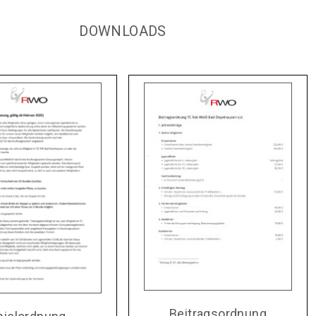
DOWNLOADS
Beitragsordnung