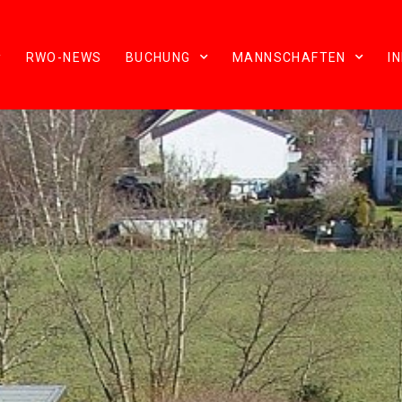
RWO-NEWS
BUCHUNG
MANNSCHAFTEN
I