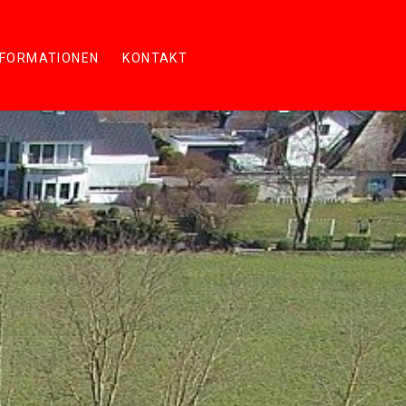
NFORMATIONEN
KONTAKT