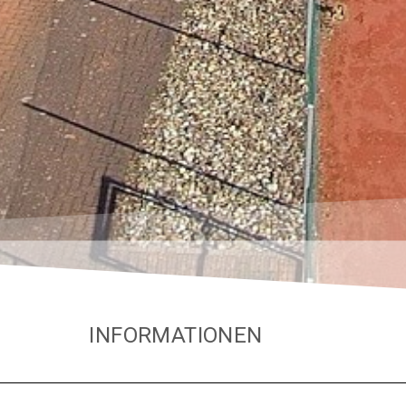
INFORMATIONEN