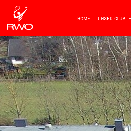
HOME
UNSER CLUB