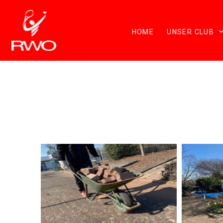
HOME
UNSER CLUB