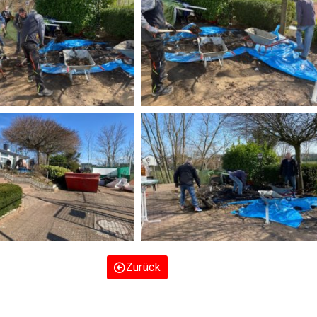
Zurück