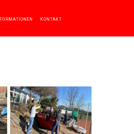
NFORMATIONEN
KONTAKT