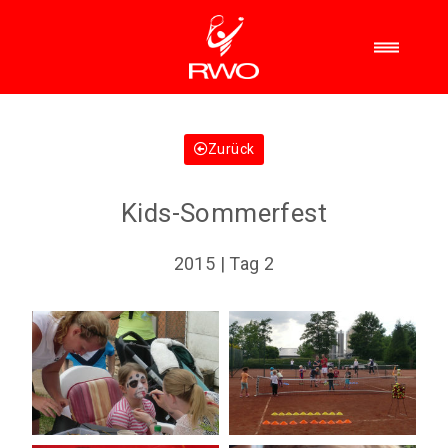
Zurück
Kids-Sommerfest
2015 | Tag 2