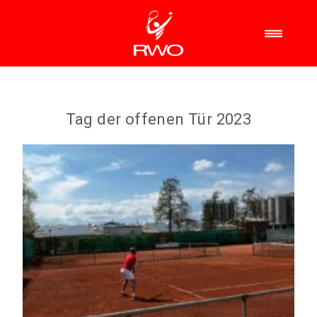
Tag der offenen Tür 2023