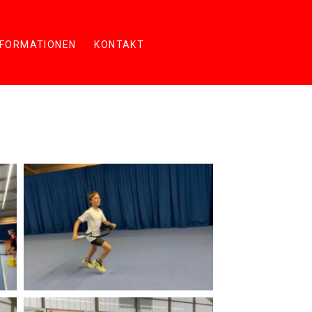
NFORMATIONEN
KONTAKT