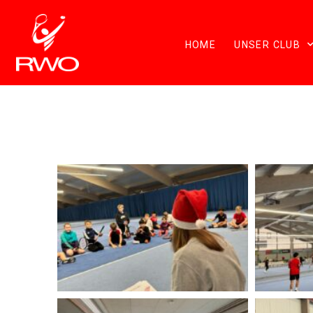
HOME
UNSER CLUB