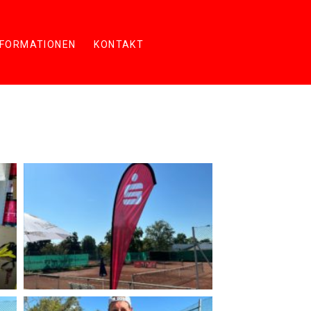
NFORMATIONEN
KONTAKT