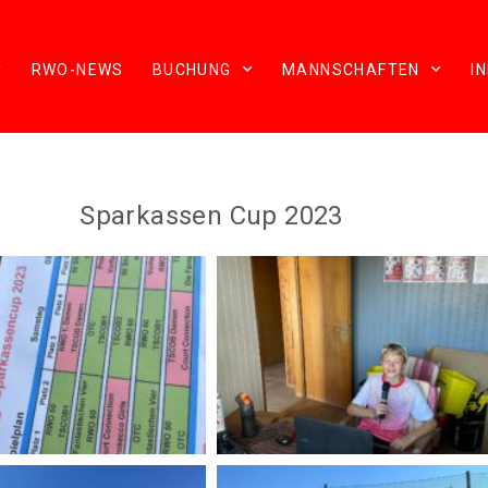
RWO-NEWS
BUCHUNG
MANNSCHAFTEN
I
Sparkassen Cup 2023