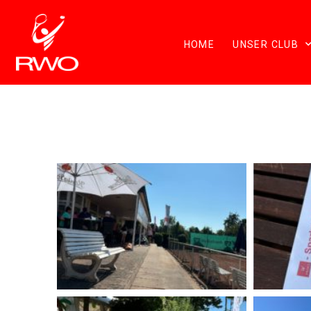
HOME
UNSER CLUB