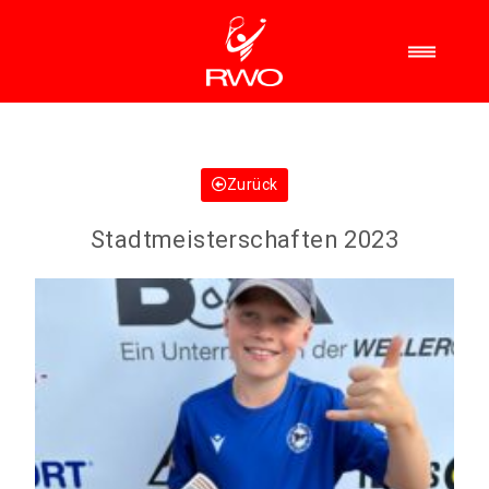
Zurück
Stadtmeisterschaften 2023