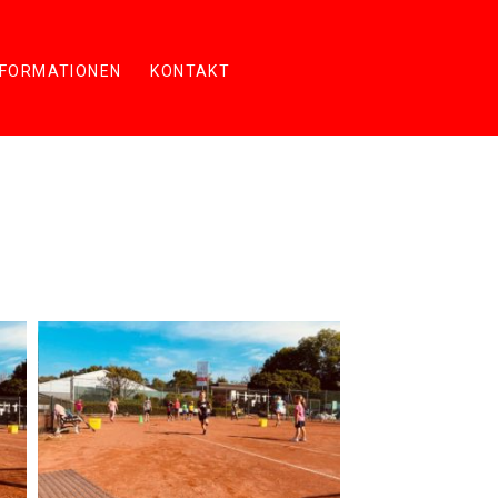
NFORMATIONEN
KONTAKT