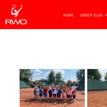
HOME
UNSER CLUB