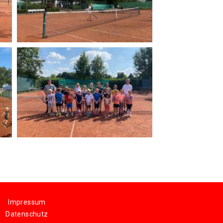
Impressum
Datenschutz